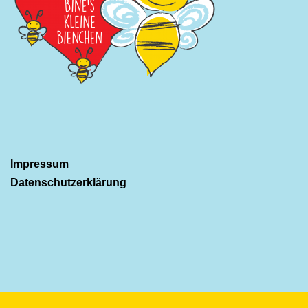
Impressum
Datenschutzerklärung