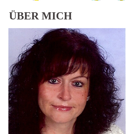
ÜBER MICH