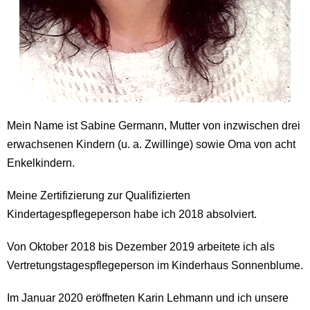
Mein Name ist Sabine Germann, Mutter von inzwischen drei
erwachsenen Kindern (u. a. Zwillinge) sowie Oma von acht
Enkelkindern.
Meine Zertifizierung zur Qualifizierten
Kindertagespflegeperson habe ich 2018 absolviert.
Von Oktober 2018 bis Dezember 2019 arbeitete ich als
Vertretungstagespflegeperson im Kinderhaus Sonnenblume.
Im Januar 2020 eröffneten Karin Lehmann und ich unsere