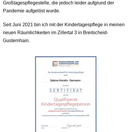
Großtagespflegestelle, die jedoch leider aufgrund der
Pandemie aufgelöst wurde.
Seit Juni 2021 bin ich mit der Kindertagespflege in meinen
neuen Räumlichkeiten im Zillertal 3 in Breitscheid-
Gusternhain.